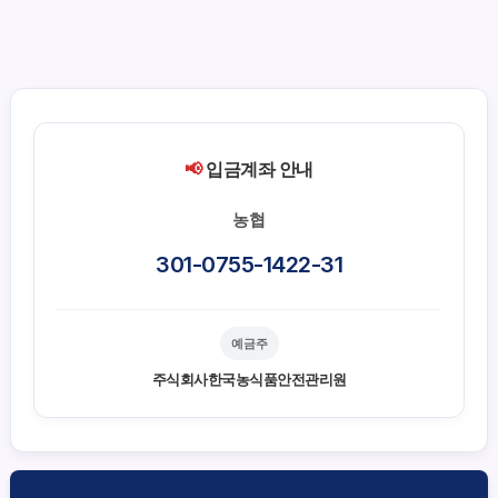
📢
입금계좌 안내
농협
301-0755-1422-31
예금주
주식회사한국농식품안전관리원