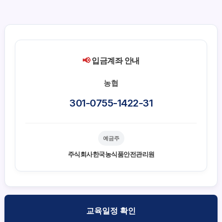
📢
입금계좌 안내
농협
301-0755-1422-31
예금주
주식회사한국농식품안전관리원
교육일정 확인