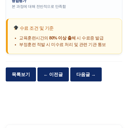
종합평가
본 과정에 대해 전반적으로 만족함
수료 조건 및 기준
교육훈련시간의
80% 이상 출석
시 수료증 발급
부정훈련 적발 시 미수료 처리 및 관련 기관 통보
목록보기
← 이전글
다음글 →