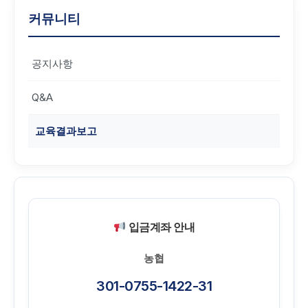
커뮤니티
공지사항
Q&A
교육결과보고
입금계좌 안내
농협
301-0755-1422-31